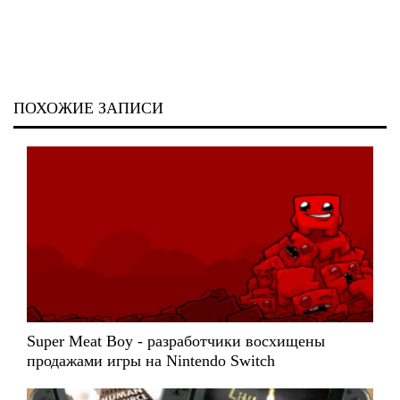
ПОХОЖИЕ ЗАПИСИ
Super Meat Boy - разработчики восхищены
продажами игры на Nintendo Switch