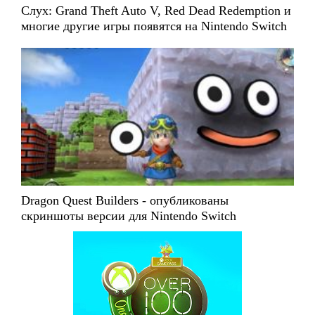
Слух: Grand Theft Auto V, Red Dead Redemption и
многие другие игры появятся на Nintendo Switch
Dragon Quest Builders - опубликованы
скриншоты версии для Nintendo Switch