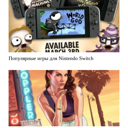
Популярные игры для Nintendo Switch