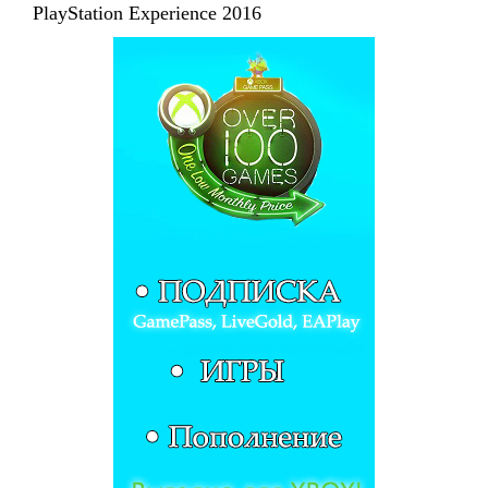
PlayStation Experience 2016