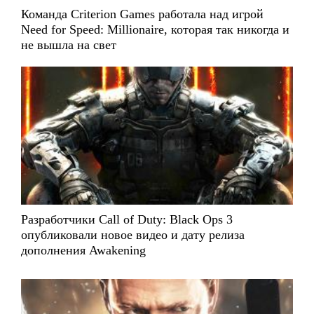
Команда Criterion Games работала над игрой
Need for Speed: Millionaire, которая так никогда и
не вышла на свет
Разработчики Call of Duty: Black Ops 3
опубликовали новое видео и дату релиза
дополнения Awakening