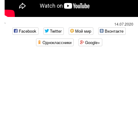
`
14.07.2020
Facebook
Twitter
Мой мир
Вконтакте
Одноклассники
Google+