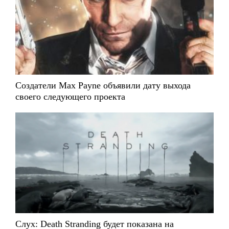
Создатели Max Payne объявили дату выхода
своего следующего проекта
Слух: Death Stranding будет показана на