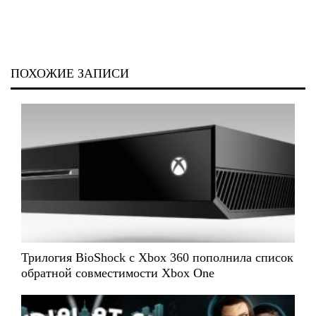
ПОХОЖИЕ ЗАПИСИ
Трилогия BioShock с Xbox 360 пополнила список
обратной совместимости Xbox One