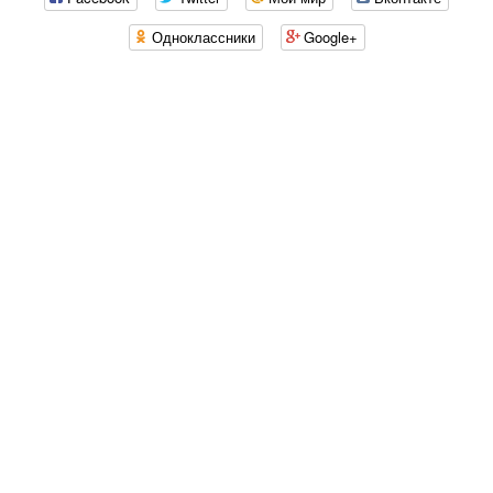
Одноклассники
Google+