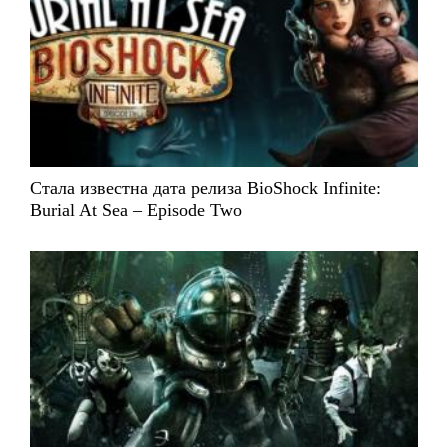
Стала известна дата релиза BioShock Infinite:
Burial At Sea – Episode Two