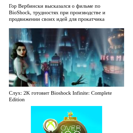
Гор Вербински высказался о фильме по
BioShock, трудностях при производстве и
продвижении своих идей для прокатчика
Слух: 2K готовит Bioshock Infinite: Complete
Edition