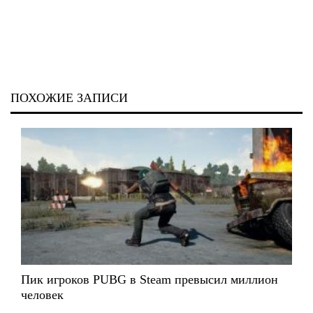
ПОХОЖИЕ ЗАПИСИ
Пик игроков PUBG в Steam превысил миллион
человек