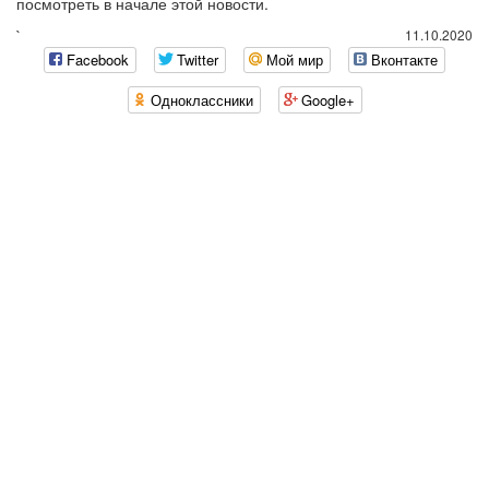
посмотреть в начале этой новости.
`
11.10.2020
Facebook
Twitter
Мой мир
Вконтакте
Одноклассники
Google+