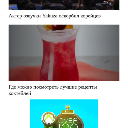
Актер озвучки Yakuza оскорбил корейцев
Где можно посмотреть лучшие рецепты
коктейлей