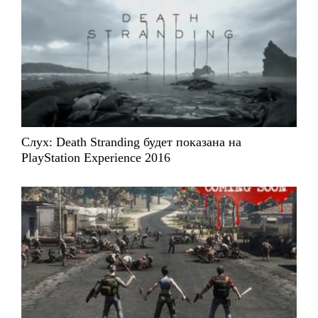
Слух: Death Stranding будет показана на
PlayStation Experience 2016