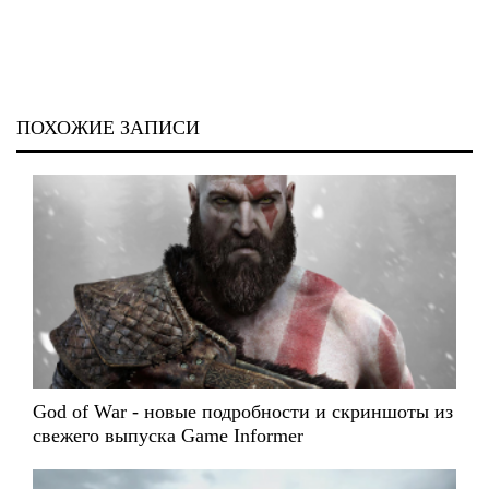
ПОХОЖИЕ ЗАПИСИ
God of War - новые подробности и скриншоты из
свежего выпуска Game Informer