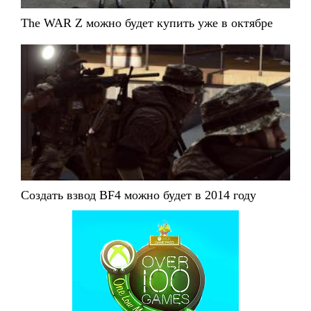
The WAR Z можно будет купить уже в октябре
Создать взвод BF4 можно будет в 2014 году