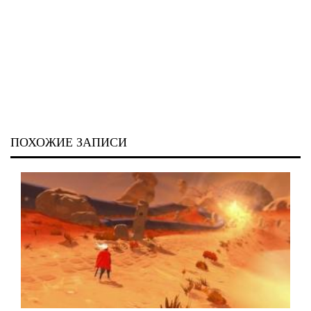
ПОХОЖИЕ ЗАПИСИ