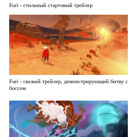
Furi - стильный стартовый трейлер
Furi - свежий трейлер, демонстрирующий битву с
боссом