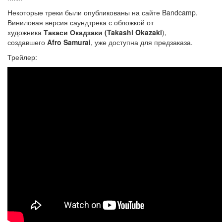
Некоторые треки были опубликованы на сайте Bandcamp.
Виниловая версия саундтрека с обложкой от
художника
Такаси
Окадзаки (
Takashi Okazaki
)
,
создавшего
Afro Samurai
, уже доступна для предзаказа.
Трейлер: