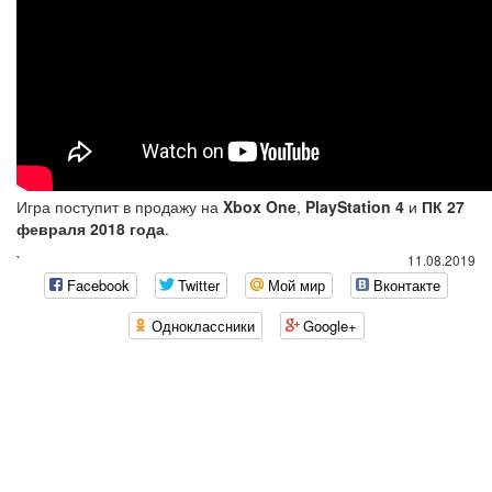
Игра поступит в продажу на
Xbox One
,
PlayStation 4
и
ПК
27
февраля 2018 года
.
`
11.08.2019
Facebook
Twitter
Мой мир
Вконтакте
Одноклассники
Google+