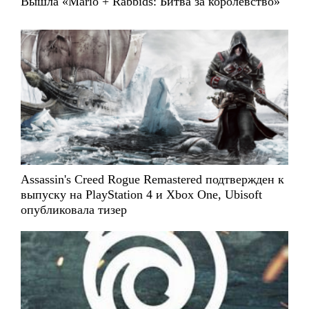
Вышла «Mario + Rabbids: Битва за королевство»
Assassin's Creed Rogue Remastered подтвержден к
выпуску на PlayStation 4 и Xbox One, Ubisoft
опубликовала тизер