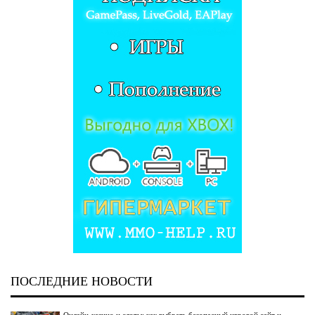
ПОСЛЕДНИЕ НОВОСТИ