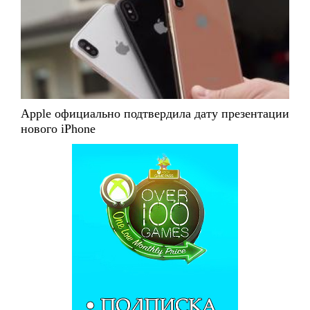
Apple официально подтвердила дату презентации
нового iPhone