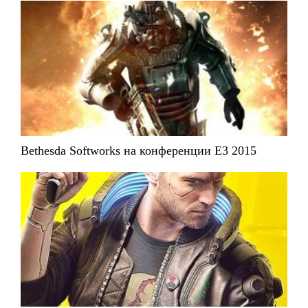
Bethesda Softworks на конференции Е3 2015