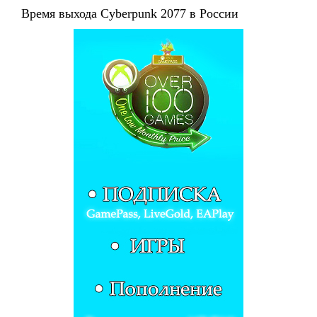
Время выхода Cyberpunk 2077 в России