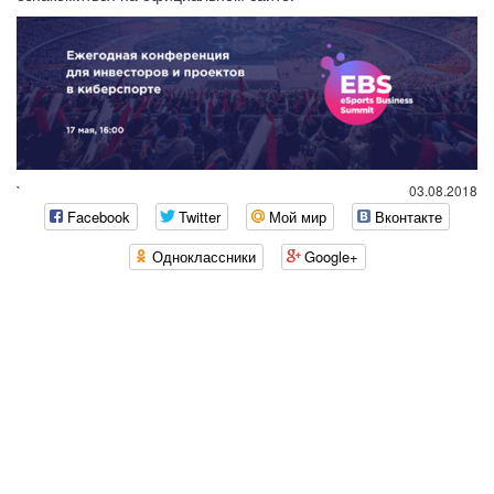
`
03.08.2018
Facebook
Twitter
Мой мир
Вконтакте
Одноклассники
Google+