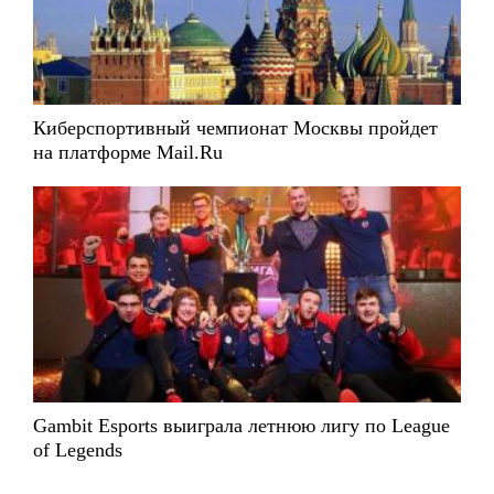
Киберспортивный чемпионат Москвы пройдет
на платформе Mail.Ru
Gambit Esports выиграла летнюю лигу по League
of Legends