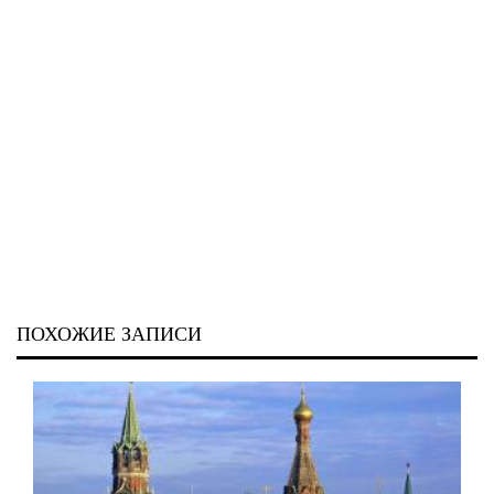
ПОХОЖИЕ ЗАПИСИ