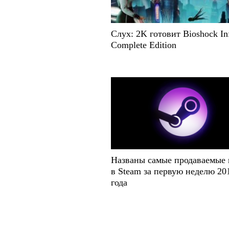
Слух: 2K готовит Bioshock Inf
Complete Edition
Названы самые продаваемые
в Steam за первую неделю 20
года