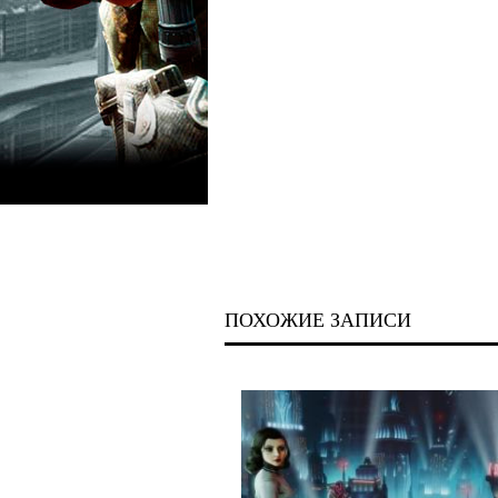
ПОХОЖИЕ ЗАПИСИ