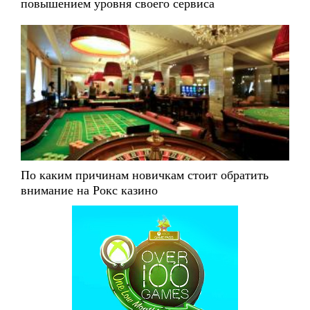
повышением уровня своего сервиса
По каким причинам новичкам стоит обратить
внимание на Рокс казино