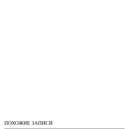
ПОХОЖИЕ ЗАПИСИ