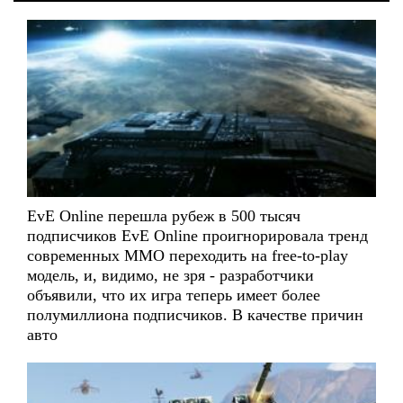
EvE Online перешла рубеж в 500 тысяч
подписчиков EvE Online проигнорировала тренд
современных ММО переходить на free-to-play
модель, и, видимо, не зря - разработчики
объявили, что их игра теперь имеет более
полумиллиона подписчиков. В качестве причин
авто