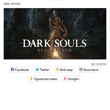
уже летом.
`
30.10.2018
Facebook
Twitter
Мой мир
Вконтакте
Одноклассники
Google+