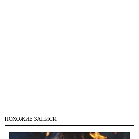
ПОХОЖИЕ ЗАПИСИ