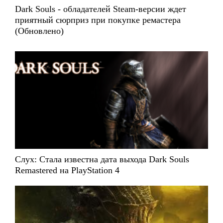
Dark Souls - обладателей Steam-версии ждет
приятный сюрприз при покупке ремастера
(Обновлено)
Слух: Стала известна дата выхода Dark Souls
Remastered на PlayStation 4