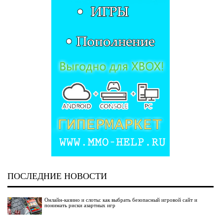
ПОСЛЕДНИЕ НОВОСТИ
Онлайн-казино и слоты: как выбрать безопасный игровой сайт и
понимать риски азартных игр