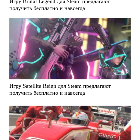
Игру Brutal Legend для Steam предлагают
получить бесплатно и навсегда
Игру Satellite Reign для Steam предлагают
получить бесплатно и навсегда