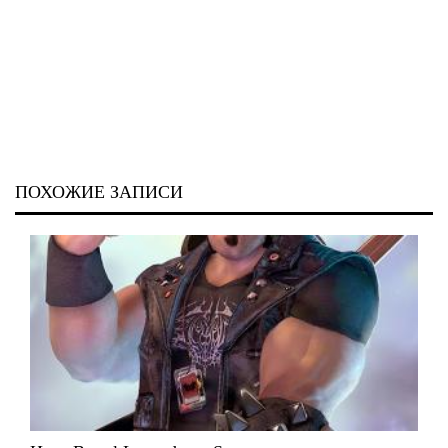
ПОХОЖИЕ ЗАПИСИ