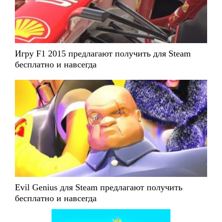
Игру F1 2015 предлагают получить для Steam
бесплатно и навсегда
Evil Genius для Steam предлагают получить
бесплатно и навсегда