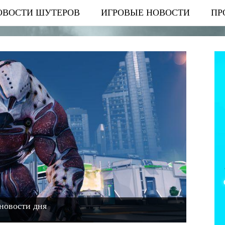
ОВОСТИ ШУТЕРОВ
ИГРОВЫЕ НОВОСТИ
ПР
новости дня