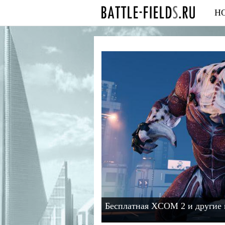
Н
Бесплатная XCOM 2 и другие 