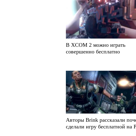
В XCOM 2 можно играть
совершенно бесплатно
Авторы Brink рассказали поч
сделали игру бесплатной на 