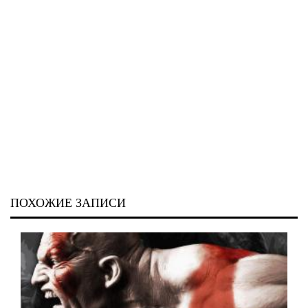
ПОХОЖИЕ ЗАПИСИ