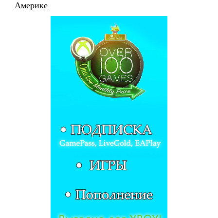
Америке