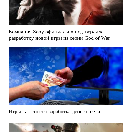
Компания Sony официально подтвердила
разработку новой игры из серии God of War
Игры как способ заработка денег в сети