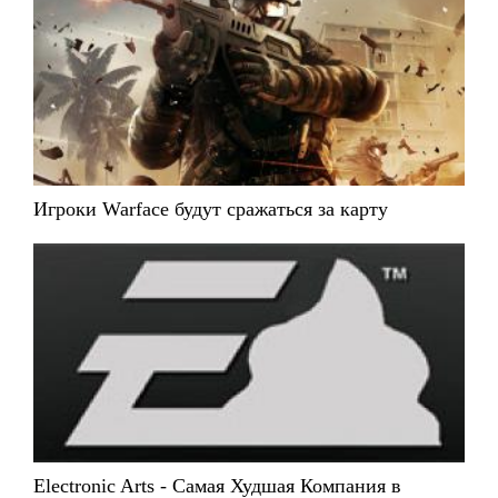
Игроки Warface будут сражаться за карту
Electronic Arts - Самая Худшая Компания в