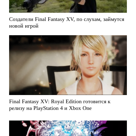
Создатели Final Fantasy XV, по слухам, займутся
новой игрой
Final Fantasy XV: Royal Edition готовится к
релизу на PlayStation 4 и Xbox One