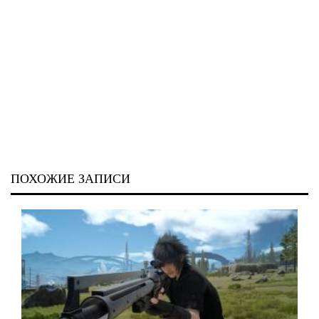
ПОХОЖИЕ ЗАПИСИ