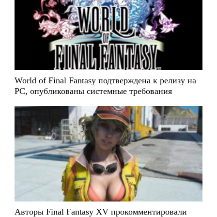
World of Final Fantasy подтверждена к релизу на
PC, опубликованы системные требования
Авторы Final Fantasy XV прокомментировали