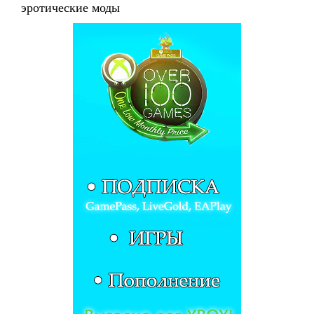
эротические моды