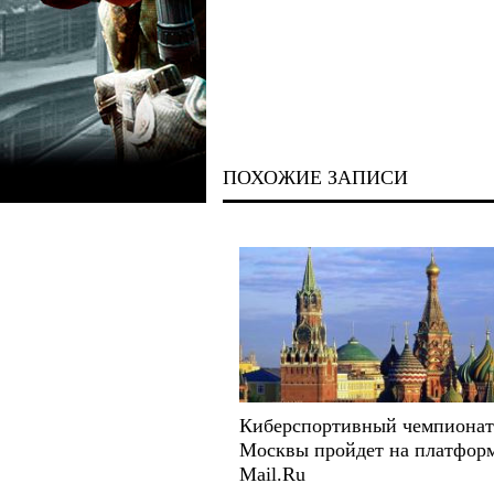
ПОХОЖИЕ ЗАПИСИ
Киберспортивный чемпионат
Москвы пройдет на платфор
Mail.Ru