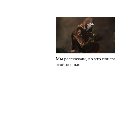
Мы рассказали, во что поигр
этой осенью