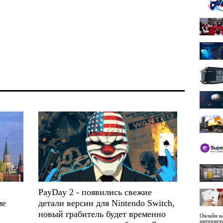
PayDay 2 - появились свежие
ме
детали версии для Nintendo Switch,
новый грабитель будет временно
Онлайн ка
интернет