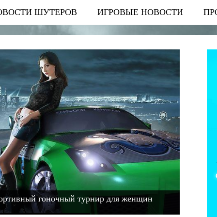
ОВОСТИ ШУТЕРОВ
ИГРОВЫЕ НОВОСТИ
ПР
ортивный гоночный турнир для женщин