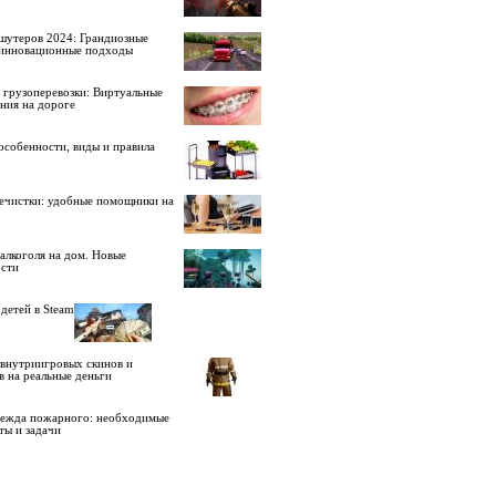
шутеров 2024: Грандиозные
 инновационные подходы
 грузоперевозки: Виртуальные
ния на дороге
особенности, виды и правила
ечистки: удобные помощники на
алкоголя на дом. Новые
сти
детей в Steam
внутриигровых скинов и
в на реальные деньги
дежда пожарного: необходимые
ты и задачи