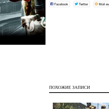
Facebook
Twitter
Мой м
ПОХОЖИЕ ЗАПИСИ