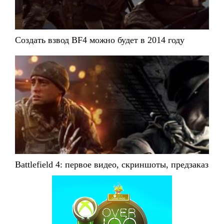
Создать взвод BF4 можно будет в 2014 году
Battlefield 4: первое видео, скриншоты, предзаказ