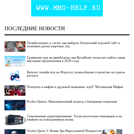
ПОСЛЕДНИЕ НОВОСТИ
Онлайн-казино и слоты: как выбрать безопасный игровой сайт и
понимать риски азартных игр
Сравнение цен на авиабилеты: как КупиБилет помогает найти самые
выгодные предложения в 2026 году
Каталог онлайн игр на Игросуп: разнообразие и качество на одном
ресурсе
Поиграть в мафию в дружной компании: клуб "Московская Мафия
Pocket Option: Инновационный подход к бинарным опционам
Современные радиоприемники: Технологические инновации и их
влияние на повседневную жизнь
Oculus Quest 3: Новая Эра Виртуальной Реальности