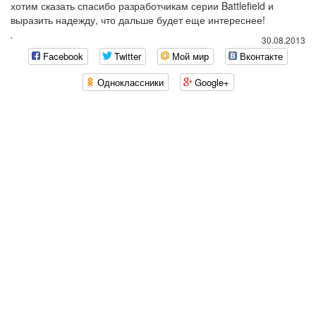
хотим сказать спасибо разработчикам серии Battlefield и
выразить надежду, что дальше будет еще интереснее!
`
30.08.2013
Facebook
Twitter
Мой мир
Вконтакте
Одноклассники
Google+