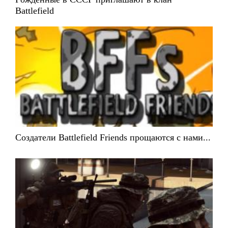
Battlefield
Создатели Battlefield Friends прощаются с нами...