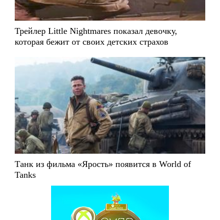
Трейлер Little Nightmares показал девочку,
которая бежит от своих детских страхов
Танк из фильма «Ярость» появится в World of
Tanks