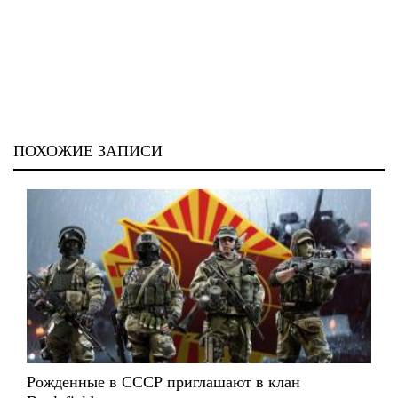
ПОХОЖИЕ ЗАПИСИ
Рожденные в СССР приглашают в клан