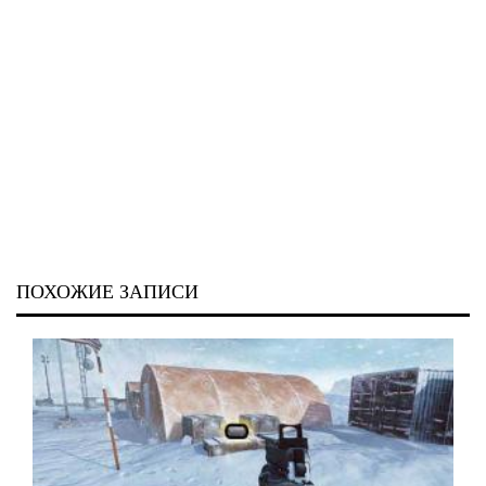
ПОХОЖИЕ ЗАПИСИ