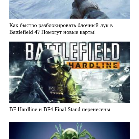
Как быстро разблокировать блочный лук в
Battlefield 4? Помогут новые карты!
BF Hardline и BF4 Final Stand перенесены