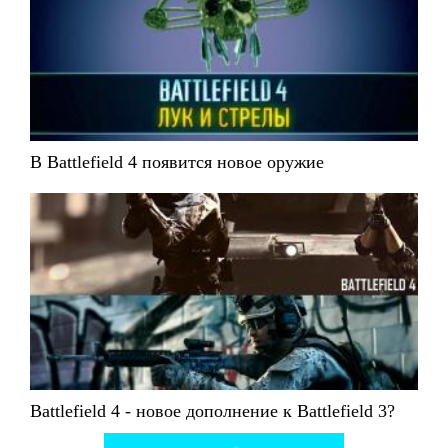
В Battlefield 4 появится новое оружие
Battlefield 4 - новое дополнение к Battlefield 3?