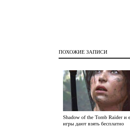
ПОХОЖИЕ ЗАПИСИ
Shadow of the Tomb Raider и 
игры дают взять бесплатно