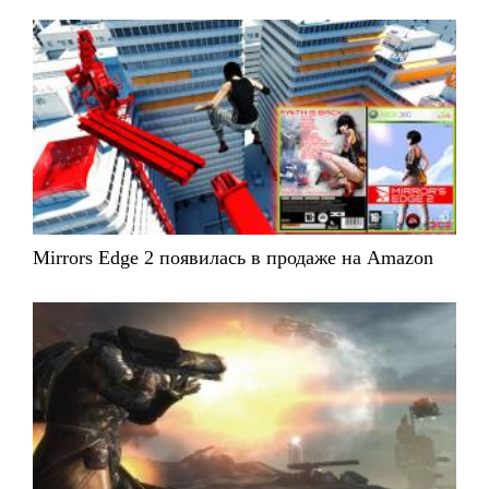
Mirrors Edge 2 появилась в продаже на Amazon