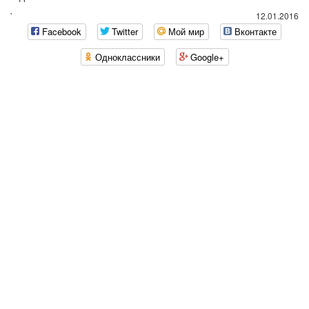
`
12.01.2016
Facebook
Twitter
Мой мир
Вконтакте
Одноклассники
Google+