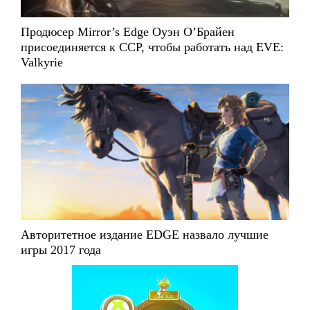
Продюсер Mirror’s Edge Оуэн О’Брайен
присоединяется к CCP, чтобы работать над EVE:
Valkyrie
Авторитетное издание EDGE назвало лучшие
игры 2017 года