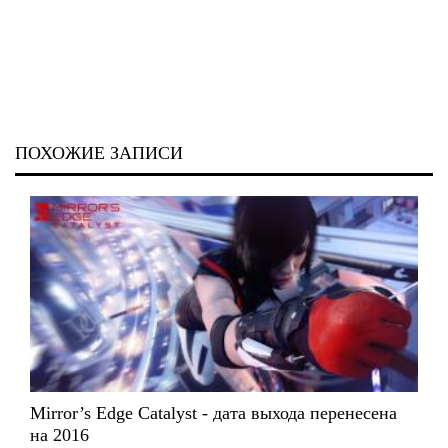
ПОХОЖИЕ ЗАПИСИ
Mirror’s Edge Catalyst - дата выхода перенесена
на 2016