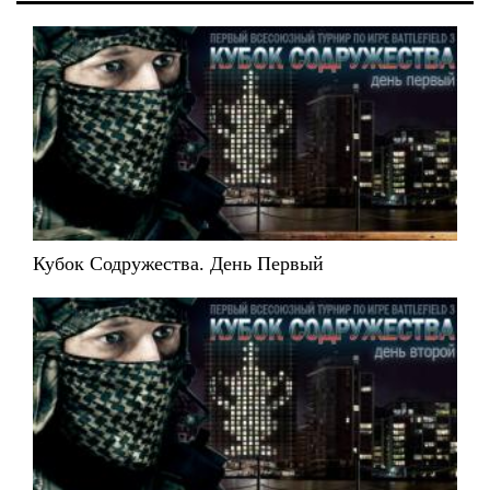
Кубок Содружества. День Первый