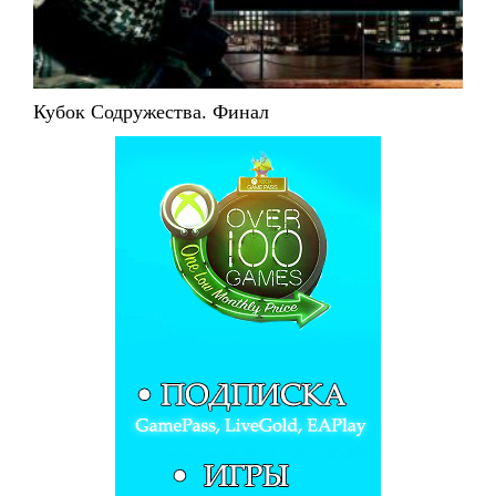
Кубок Содружества. Финал