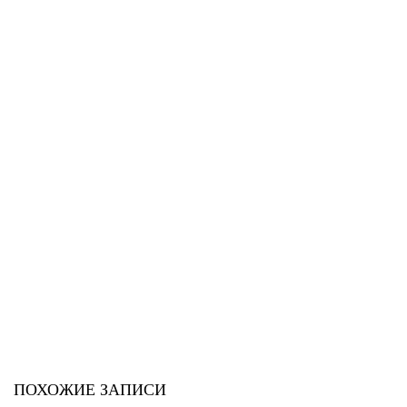
ПОХОЖИЕ ЗАПИСИ