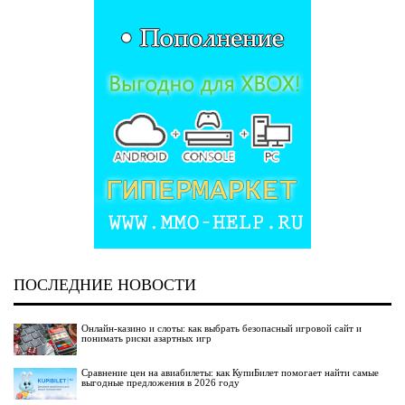
ПОСЛЕДНИЕ НОВОСТИ
Онлайн-казино и слоты: как выбрать безопасный игровой сайт и
понимать риски азартных игр
Сравнение цен на авиабилеты: как КупиБилет помогает найти самые
выгодные предложения в 2026 году